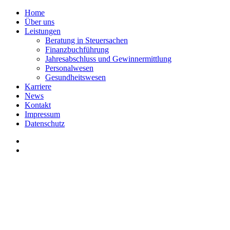
Home
Über uns
Leistungen
Beratung in Steuersachen
Finanzbuchführung
Jahresabschluss und Gewinnermittlung
Personalwesen
Gesundheitswesen
Karriere
News
Kontakt
Impressum
Datenschutz